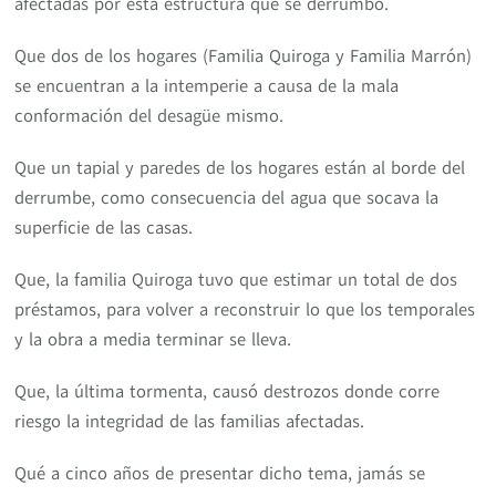
afectadas por ésta estructura que se derrumbó.
Que dos de los hogares (Familia Quiroga y Familia Marrón)
se encuentran a la intemperie a causa de la mala
conformación del desagüe mismo.
Que un tapial y paredes de los hogares están al borde del
derrumbe, como consecuencia del agua que socava la
superficie de las casas.
Que, la familia Quiroga tuvo que estimar un total de dos
préstamos, para volver a reconstruir lo que los temporales
y la obra a media terminar se lleva.
Que, la última tormenta, causó destrozos donde corre
riesgo la integridad de las familias afectadas.
Qué a cinco años de presentar dicho tema, jamás se