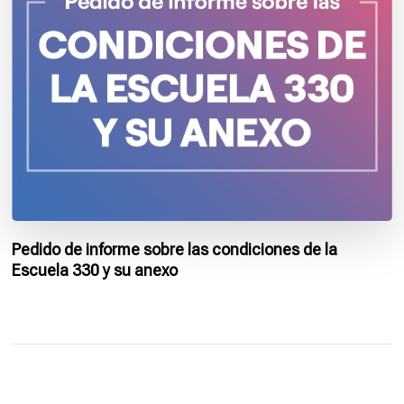
Pedido de informe sobre las condiciones de la
Escuela 330 y su anexo