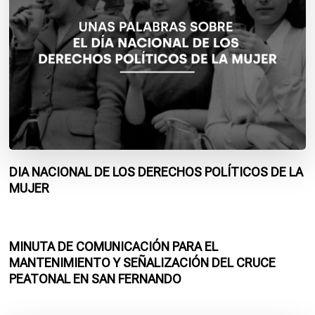
DIA NACIONAL DE LOS DERECHOS POLÍTICOS DE LA
MUJER
MINUTA DE COMUNICACIÓN PARA EL
MANTENIMIENTO Y SEÑALIZACIÓN DEL CRUCE
PEATONAL EN SAN FERNANDO