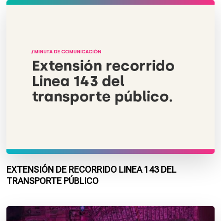
EXTENSIÓN DE RECORRIDO LINEA 143 DEL
TRANSPORTE PÚBLICO