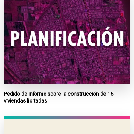
Pedido de informe sobre la construcción de 16
viviendas licitadas