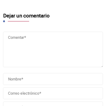
Dejar un comentario