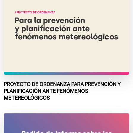
PROYECTO DE ORDENANZA PARA PREVENCIÓN Y
PLANIFICACIÓN ANTE FENÓMENOS
METEREOLÓGICOS