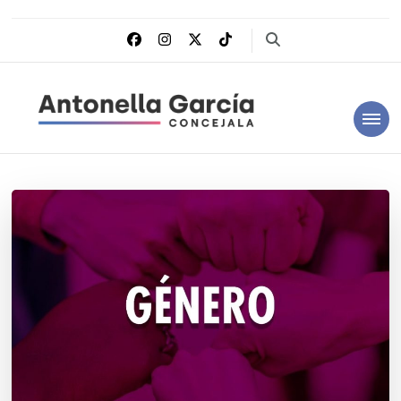
Antonella García