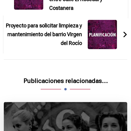
Costanera
Proyecto para solicitar limpieza y
mantenimiento del barrio Virgen
del Rocío
Publicaciones relacionadas...