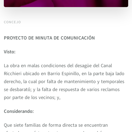
CONCEJO
PROYECTO DE MINUTA DE COMUNICACIÓN
Visto:
La obra en malas condiciones del desagüe del Canal
Ricchieri ubicado en Barrio Espinillo, en la parte baja lado
derecho, la cual por falta de mantenimiento y temporales
se desbarató; y la falta de respuesta de varios reclamos
por parte de los vecinos; y,
Considerando:
Que siete familias de forma directa se encuentran