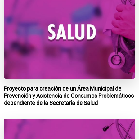
Proyecto para creación de un Área Municipal de
Prevención y Asistencia de Consumos Problemáticos
dependiente de la Secretaría de Salud