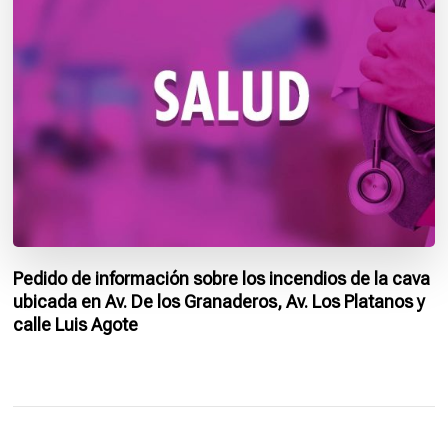
Pedido de información sobre los incendios de la cava
ubicada en Av. De los Granaderos, Av. Los Platanos y
calle Luis Agote