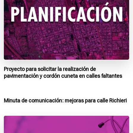
Proyecto para solicitar la realización de
pavimentación y cordón cuneta en calles faltantes
Minuta de comunicación: mejoras para calle Richieri