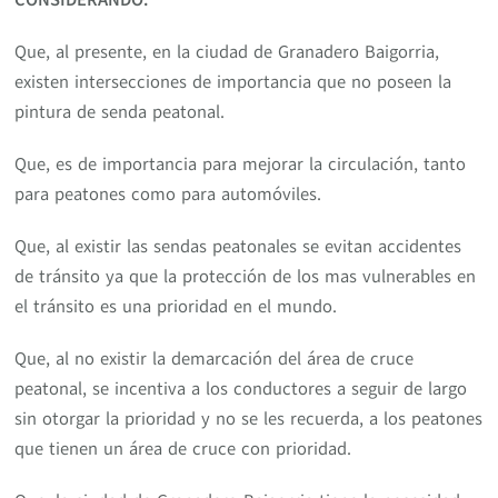
Que, al presente, en la ciudad de Granadero Baigorria,
existen intersecciones de importancia que no poseen la
pintura de senda peatonal.
Que, es de importancia para mejorar la circulación, tanto
para peatones como para automóviles.
Que, al existir las sendas peatonales se evitan accidentes
de tránsito ya que la protección de los mas vulnerables en
el tránsito es una prioridad en el mundo.
Que, al no existir la demarcación del área de cruce
peatonal, se incentiva a los conductores a seguir de largo
sin otorgar la prioridad y no se les recuerda, a los peatones
que tienen un área de cruce con prioridad.