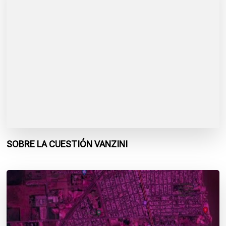
SOBRE LA CUESTIÓN VANZINI