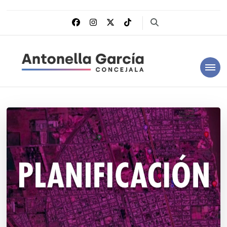
Antonella García