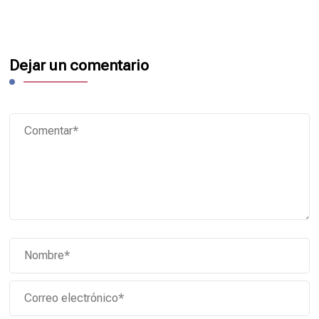
Dejar un comentario