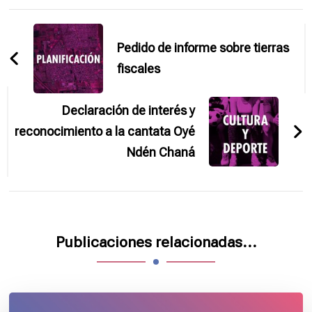
Navegación
de
Pedido de informe sobre tierras
entradas
fiscales
Declaración de interés y
reconocimiento a la cantata Oyé
Ndén Chaná
Publicaciones relacionadas...