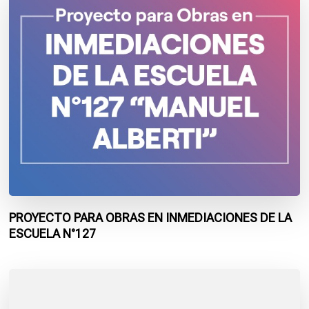
PROYECTO PARA OBRAS EN INMEDIACIONES DE LA
ESCUELA N°127