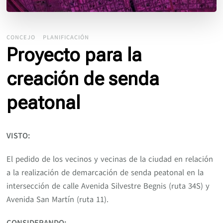
CONCEJO
PLANIFICACIÓN
Proyecto para la
creación de senda
peatonal
VISTO:
El pedido de los vecinos y vecinas de la ciudad en relación
a la realización de demarcación de senda peatonal en la
intersección de calle Avenida Silvestre Begnis (ruta 34S) y
Avenida San Martín (ruta 11).
CONSIDERANDO: