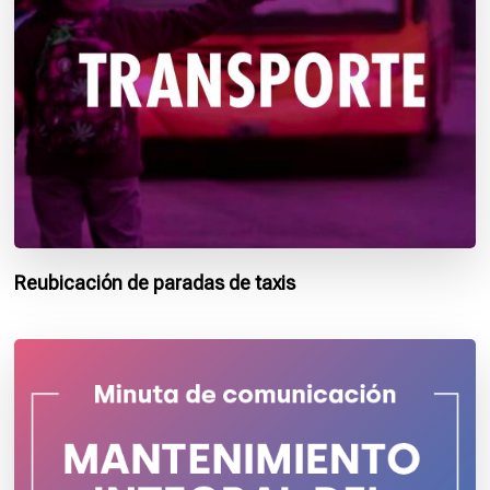
Reubicación de paradas de taxis