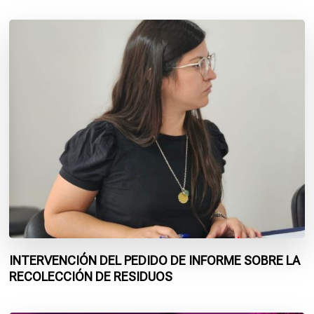
INTERVENCIÓN DEL PEDIDO DE INFORME SOBRE LA
RECOLECCIÓN DE RESIDUOS