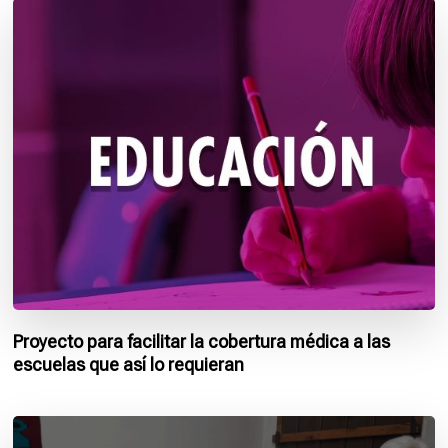
Proyecto para facilitar la cobertura médica a las
escuelas que así lo requieran