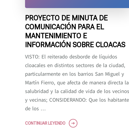
PROYECTO DE MINUTA DE
COMUNICACIÓN PARA EL
MANTENIMIENTO E
INFORMACIÓN SOBRE CLOACAS
VISTO: El reiterado desborde de líquidos
cloacales en distintos sectores de la ciudad,
particularmente en los barrios San Miguel y
Martín Fierro, que afecta de manera directa la
salubridad y la calidad de vida de los vecino
y vecinas; CONSIDERANDO: Que los habitante
de los …
CONTINUAR LEYENDO