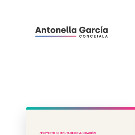
Antonella García