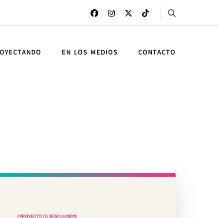
OYECTANDO
EN LOS MEDIOS
CONTACTO