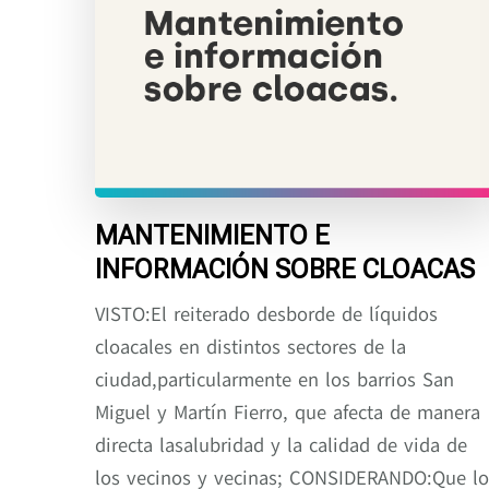
MANTENIMIENTO E
INFORMACIÓN SOBRE CLOACAS
VISTO:El reiterado desborde de líquidos
cloacales en distintos sectores de la
ciudad,particularmente en los barrios San
Miguel y Martín Fierro, que afecta de manera
directa lasalubridad y la calidad de vida de
los vecinos y vecinas; CONSIDERANDO:Que lo