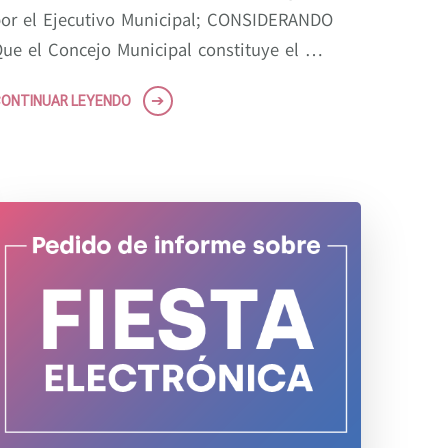
or el Ejecutivo Municipal; CONSIDERANDO
ue el Concejo Municipal constituye el …
ONTINUAR LEYENDO