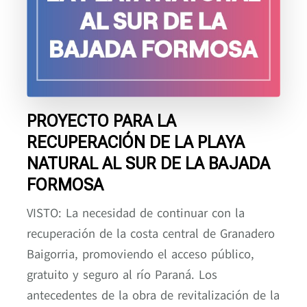
PROYECTO PARA LA
RECUPERACIÓN DE LA PLAYA
NATURAL AL SUR DE LA BAJADA
FORMOSA
VISTO: La necesidad de continuar con la
recuperación de la costa central de Granadero
Baigorria, promoviendo el acceso público,
gratuito y seguro al río Paraná. Los
antecedentes de la obra de revitalización de la