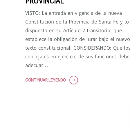
PROVINCIAL
VISTO: La entrada en vigencia de la nueva
Constitución de la Provincia de Santa Fe y lo
dispuesto en su Artículo 2 transitorio, que
establece la obligación de jurar bajo el nuevo
texto constitucional. CONSIDERANDO: Que lo
concejales en ejercicio de sus funciones debe
adecuar …
CONTINUAR LEYENDO