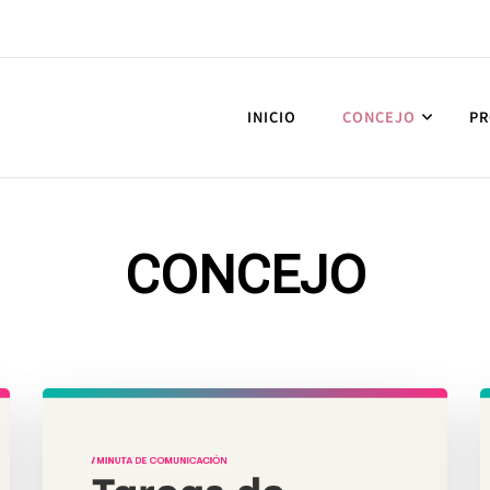
INICIO
CONCEJO
PR
CONCEJO