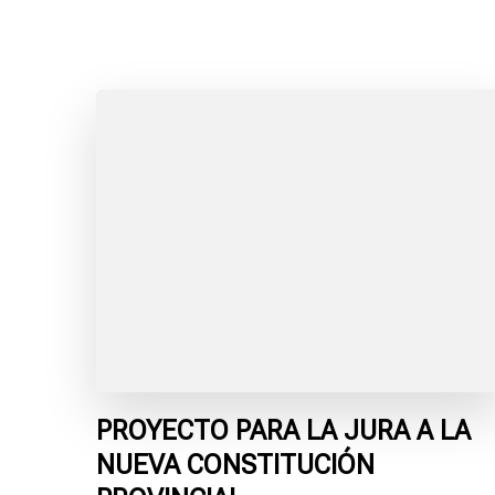
PROYECTO PARA LA JURA A LA
NUEVA CONSTITUCIÓN