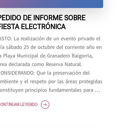
PEDIDO DE INFORME SOBRE
FIESTA ELECTRÓNICA
ISTO: La realización de un evento privado el
ía sábado 25 de octubre del corriente año en
a Playa Municipal de Granadero Baigorria,
rea declarada como Reserva Natural.
ONSIDERANDO: Que la preservación del
mbiente y el respeto por las áreas protegidas
onstituyen principios fundamentales para …
ONTINUAR LEYENDO