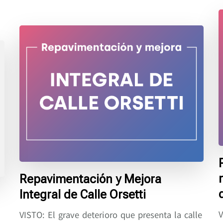
Repavimentación y Mejora
Integral de Calle Orsetti
V
VISTO: El grave deterioro que presenta la calle