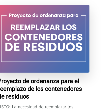
Proyecto de ordenanza para el
reemplazo de los contenedores
de residuos
ISTO: La necesidad de reemplazar los