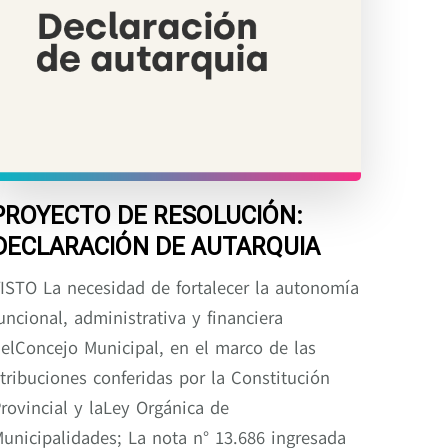
PROYECTO DE RESOLUCIÓN:
DECLARACIÓN DE AUTARQUIA
ISTO La necesidad de fortalecer la autonomía
uncional, administrativa y financiera
elConcejo Municipal, en el marco de las
tribuciones conferidas por la Constitución
rovincial y laLey Orgánica de
unicipalidades; La nota n° 13.686 ingresada