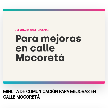
MINUTA DE COMUNICACIÓN PARA MEJORAS EN
CALLE MOCORETÁ