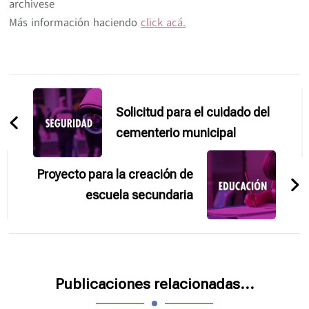
archívese
Más información haciendo
click acá.
Navegación
de
Solicitud para el cuidado del
entradas
cementerio municipal
Proyecto para la creación de
escuela secundaria
Publicaciones relacionadas...