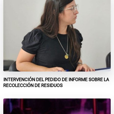
INTERVENCIÓN DEL PEDIDO DE INFORME SOBRE LA
RECOLECCIÓN DE RESIDUOS