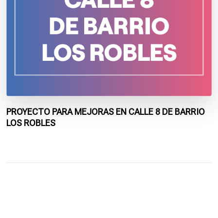
PROYECTO PARA MEJORAS EN CALLE 8 DE BARRIO
LOS ROBLES