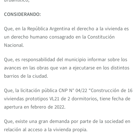
CONSIDERANDO:
Que, en la República Argentina el derecho a la vivienda es
un derecho humano consagrado en la Constitución
Nacional.
Que, es responsabilidad del municipio informar sobre los
avances en las obras que van a ejecutarse en los distintos
barrios de la ciudad.
Que, la licitación pública CNP N° 04/22 “Construcción de 16
viviendas prototipos VL21 de 2 dormitorios, tiene fecha de
apertura en febrero de 2022.
Que, existe una gran demanda por parte de la sociedad en
relación al acceso a la vivienda propia.