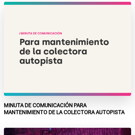
MINUTA DE COMUNICACIÓN PARA
MANTENIMIENTO DE LA COLECTORA AUTOPISTA