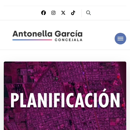
Antonella García