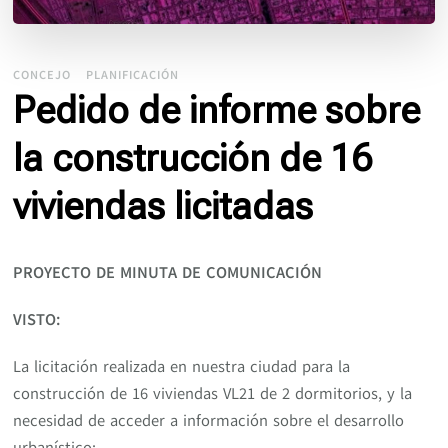
CONCEJO
PLANIFICACIÓN
Pedido de informe sobre
la construcción de 16
viviendas licitadas
PROYECTO DE MINUTA DE COMUNICACIÓN
VISTO:
La licitación realizada en nuestra ciudad para la
construcción de 16 viviendas VL21 de 2 dormitorios, y la
necesidad de acceder a información sobre el desarrollo
urbanístico;