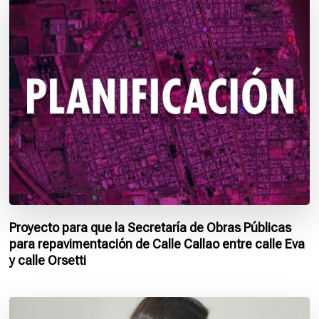
Proyecto para que la Secretaría de Obras Públicas
para repavimentación de Calle Callao entre calle Eva
y calle Orsetti