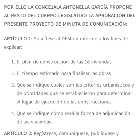
POR ELLO LA CONCEJALA ANTONELLA GARCÍA PROPONE
AL RESTO DEL CUERPO LEGISLATIVO LA APROBACIÓN DEL
PRESENTE PROYECTO DE MINUTA DE COMUNICACIÓN:
ARTÍCULO 1:
Solicítese al DEM un informe a los fines de
explicar:
El plan de construcción de las 16 viviendas
El tiempo estimado para finalizar las obras
Que se indique cuales son los criterios urbanísticos y
de prioridades que se establecieron para determinar
el lugar de ejecución de las construcciones.
Que se indique cómo será la forma de adjudicación
de las viviendas.
ARTÍCULO 2:
Regístrese, comuníquese, publíquese y