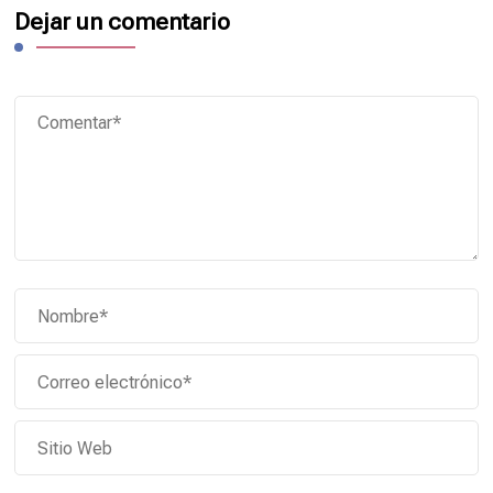
Dejar un comentario