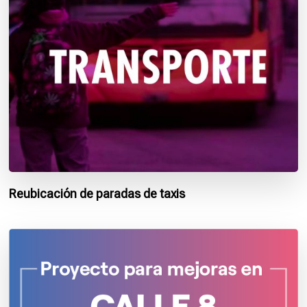
Reubicación de paradas de taxis