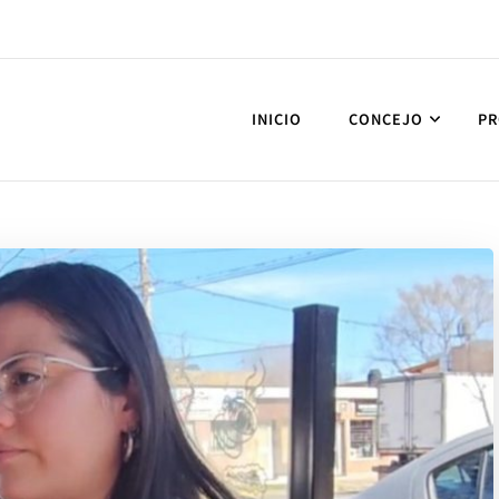
INICIO
CONCEJO
PR