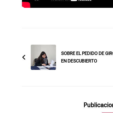
Navegación
de
entradas
SOBRE EL PEDIDO DE GI
EN DESCUBIERTO
Publicacio