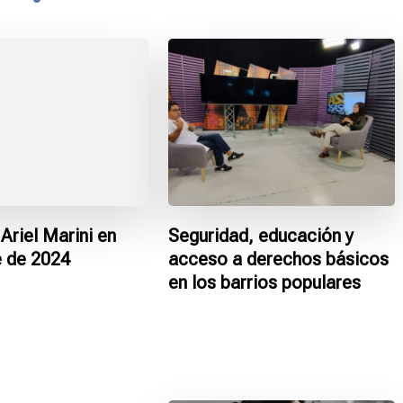
Ariel Marini en
Seguridad, educación y
e de 2024
acceso a derechos básicos
en los barrios populares