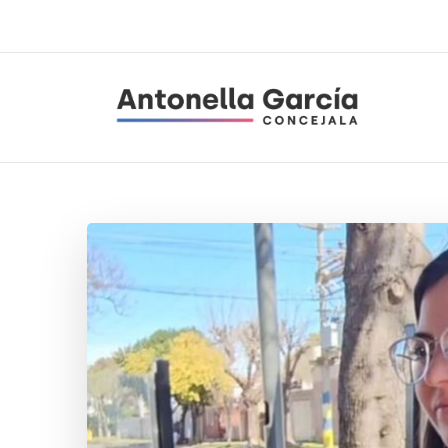
Antonella García