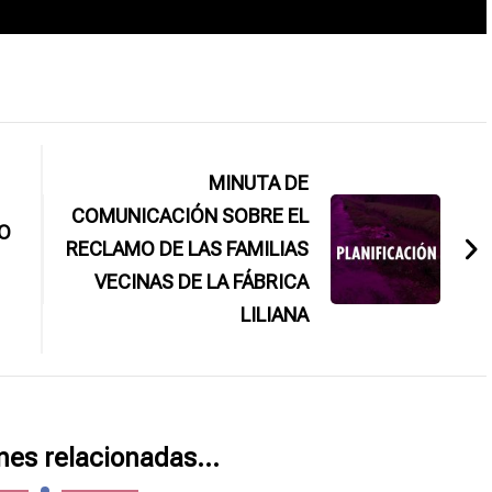
MINUTA DE
COMUNICACIÓN SOBRE EL
RO
RECLAMO DE LAS FAMILIAS
VECINAS DE LA FÁBRICA
LILIANA
nes relacionadas...