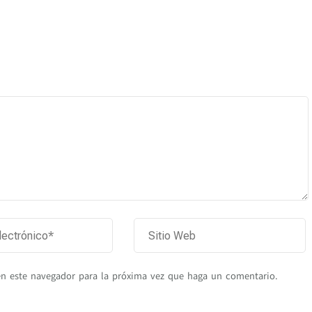
en este navegador para la próxima vez que haga un comentario.