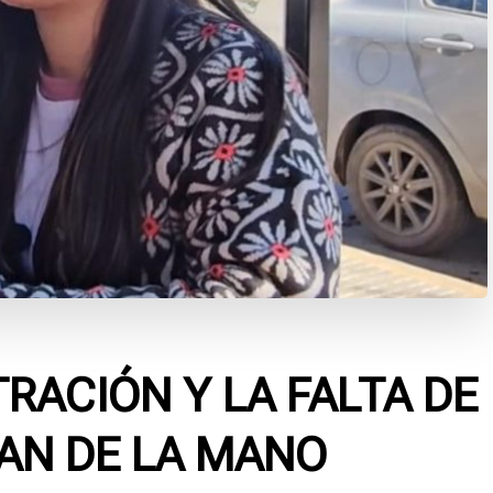
RACIÓN Y LA FALTA DE
AN DE LA MANO