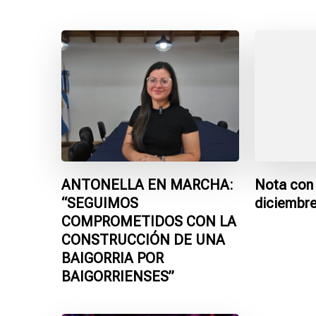
ANTONELLA EN MARCHA:
Nota con 
“SEGUIMOS
diciembr
COMPROMETIDOS CON LA
CONSTRUCCIÓN DE UNA
BAIGORRIA POR
BAIGORRIENSES”