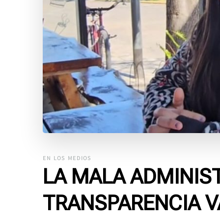
EN LOS MEDIOS
LA MALA ADMINIST
TRANSPARENCIA V