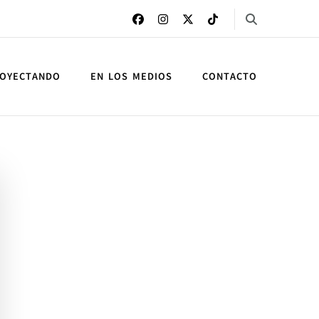
OYECTANDO
EN LOS MEDIOS
CONTACTO