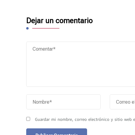
Dejar un comentario
Guardar mi nombre, correo electrónico y sitio web 