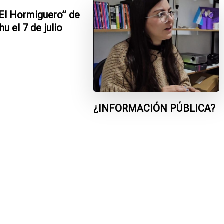
El Hormiguero” de
u el 7 de julio
¿INFORMACIÓN PÚBLICA?