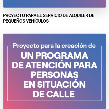
PROYECTO PARA EL SERVICIO DE ALQUILER DE
PEQUEÑOS VEHÍCULOS