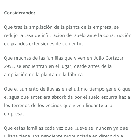
Considerando:
Que tras la ampliación de la planta de la empresa, se
redujo la tasa de infiltración del suelo ante la construcción
de grandes extensiones de cemento;
Que muchas de las familias que viven en Julio Cortazar
2952, se encuentran en el lugar, desde antes de la
ampliación de la planta de la fábrica;
Que el aumento de lluvias en el último tiempo generó que
el agua que antes era absorbida por el suelo escurra hacia
los terrenos de los vecinos que viven lindante a la
empresa;
Que estas familias cada vez que llueve se inundan ya que
Liliana tiene una pendiente pronunciada en dirección a