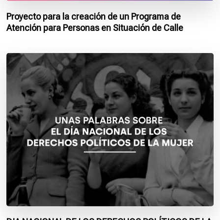
Proyecto para la creación de un Programa de
Atención para Personas en Situación de Calle