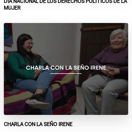
DIA NACIONAL DE LOS DERECHOS POLÍTICOS DE LA
MUJER
CHARLA CON LA SEÑO IRENE