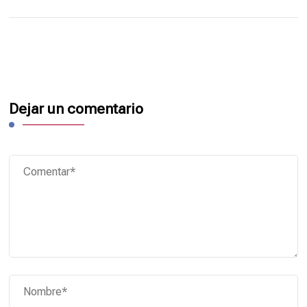
Dejar un comentario