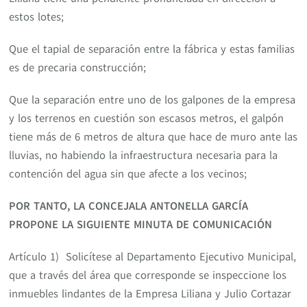
estos lotes;
Que el tapial de separación entre la fábrica y estas familias
es de precaria construcción;
Que la separación entre uno de los galpones de la empresa
y los terrenos en cuestión son escasos metros, el galpón
tiene más de 6 metros de altura que hace de muro ante las
lluvias, no habiendo la infraestructura necesaria para la
contención del agua sin que afecte a los vecinos;
POR TANTO, LA CONCEJALA ANTONELLA GARCÍA
PROPONE LA
SIGUIENTE MINUTA DE COMUNICACIÓN
Artículo 1) Solicítese al Departamento Ejecutivo Municipal,
que a través del área que corresponde se inspeccione los
inmuebles lindantes de la Empresa Liliana y Julio Cortazar