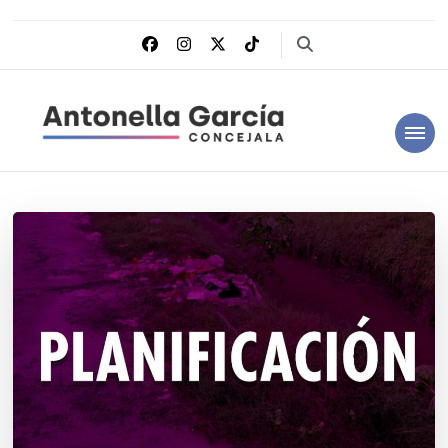
Antonella García