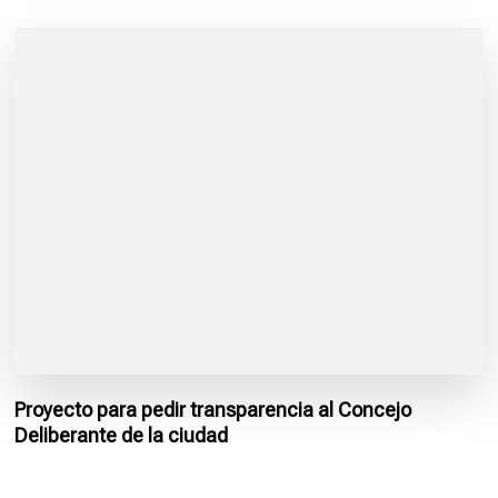
Proyecto para pedir transparencia al Concejo
Deliberante de la ciudad