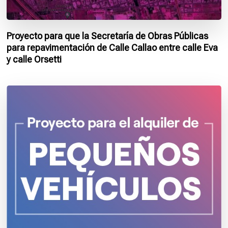
Proyecto para que la Secretaría de Obras Públicas
para repavimentación de Calle Callao entre calle Eva
y calle Orsetti