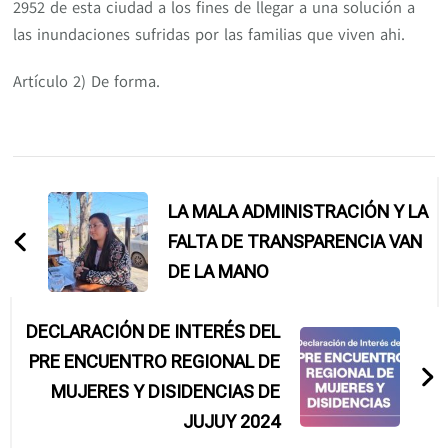
2952 de esta ciudad a los fines de llegar a una solución a
las inundaciones sufridas por las familias que viven ahi.
Artículo 2) De forma.
Navegación
de
LA MALA ADMINISTRACIÓN Y LA
entradas
FALTA DE TRANSPARENCIA VAN
DE LA MANO
DECLARACIÓN DE INTERÉS DEL
PRE ENCUENTRO REGIONAL DE
MUJERES Y DISIDENCIAS DE
JUJUY 2024