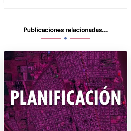
Publicaciones relacionadas...