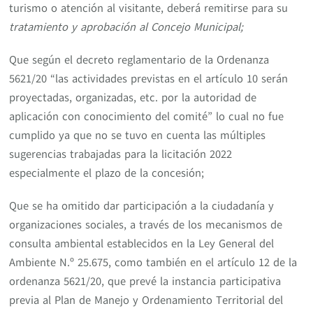
turismo o atención al visitante, deberá remitirse para su
tratamiento y aprobación al Concejo Municipal;
Que según el decreto reglamentario de la Ordenanza
5621/20 “las actividades previstas en el artículo 10 serán
proyectadas, organizadas, etc. por la autoridad de
aplicación con conocimiento del comité” lo cual no fue
cumplido ya que no se tuvo en cuenta las múltiples
sugerencias trabajadas para la licitación 2022
especialmente el plazo de la concesión;
Que se ha omitido dar participación a la ciudadanía y
organizaciones sociales, a través de los mecanismos de
consulta ambiental establecidos en la Ley General del
Ambiente N.º 25.675, como también en el artículo 12 de la
ordenanza 5621/20, que prevé la instancia participativa
previa al Plan de Manejo y Ordenamiento Territorial del