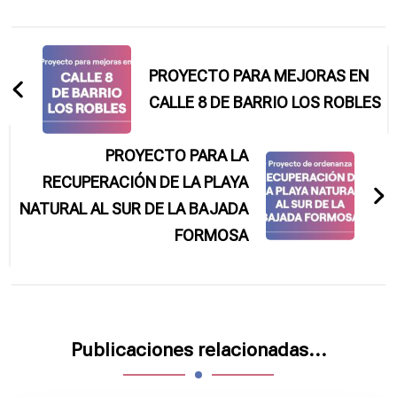
Navegación
de
PROYECTO PARA MEJORAS EN
entradas
CALLE 8 DE BARRIO LOS ROBLES
PROYECTO PARA LA
RECUPERACIÓN DE LA PLAYA
NATURAL AL SUR DE LA BAJADA
FORMOSA
Publicaciones relacionadas...