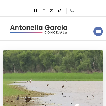
Antonella García