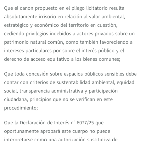
Que el canon propuesto en el pliego licitatorio resulta
absolutamente irrisorio en relación al valor ambiental,
estratégico y económico del territorio en cuestión,
cediendo privilegios indebidos a actores privados sobre un
patrimonio natural común, como también favoreciendo a
intereses particulares por sobre el interés público y el
derecho de acceso equitativo a los bienes comunes;
Que toda concesión sobre espacios públicos sensibles debe
contar con criterios de sustentabilidad ambiental, equidad
social, transparencia administrativa y participación
ciudadana, principios que no se verifican en este
procedimiento;
Que la Declaración de Interés n° 6077/25 que
oportunamente aprobará este cuerpo no puede
interpretarse como una autorización sustitutiva del