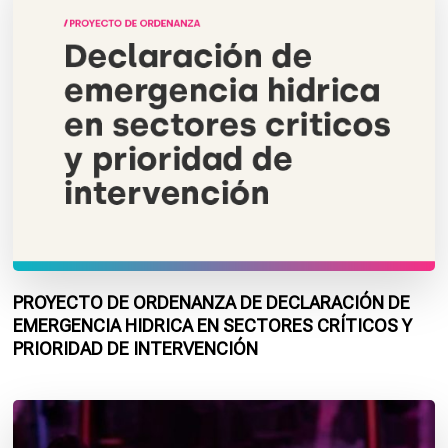
PROYECTO DE ORDENANZA DE DECLARACIÓN DE
EMERGENCIA HIDRICA EN SECTORES CRÍTICOS Y
PRIORIDAD DE INTERVENCIÓN