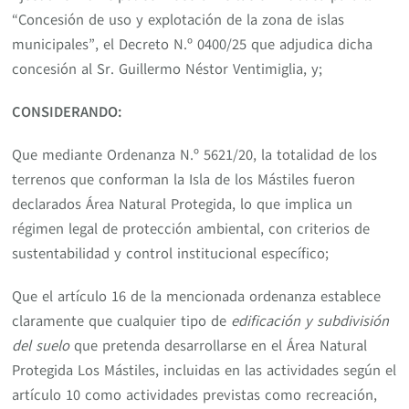
“Concesión de uso y explotación de la zona de islas
municipales”, el Decreto N.º 0400/25 que adjudica dicha
concesión al Sr. Guillermo Néstor Ventimiglia, y;
CONSIDERANDO:
Que mediante Ordenanza N.º 5621/20, la totalidad de los
terrenos que conforman la Isla de los Mástiles fueron
declarados Área Natural Protegida, lo que implica un
régimen legal de protección ambiental, con criterios de
sustentabilidad y control institucional específico;
Que el artículo 16 de la mencionada ordenanza establece
claramente que cualquier tipo de
edificación y subdivisión
del suelo
que pretenda desarrollarse en el Área Natural
Protegida Los Mástiles, incluidas en las actividades según el
artículo 10 como actividades previstas como recreación,