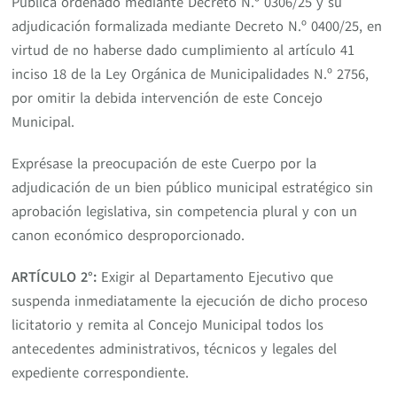
Pública ordenado mediante Decreto N.º 0306/25 y su
adjudicación formalizada mediante Decreto N.º 0400/25, en
virtud de no haberse dado cumplimiento al artículo 41
inciso 18 de la Ley Orgánica de Municipalidades N.º 2756,
por omitir la debida intervención de este Concejo
Municipal.
Exprésase la preocupación de este Cuerpo por la
adjudicación de un bien público municipal estratégico sin
aprobación legislativa, sin competencia plural y con un
canon económico desproporcionado.
ARTÍCULO 2°:
Exigir al Departamento Ejecutivo que
suspenda inmediatamente la ejecución de dicho proceso
licitatorio y remita al Concejo Municipal todos los
antecedentes administrativos, técnicos y legales del
expediente correspondiente.