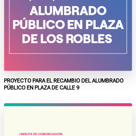
PROYECTO PARA EL RECAMBIO DEL ALUMBRADO
PÚBLICO EN PLAZA DE CALLE 9