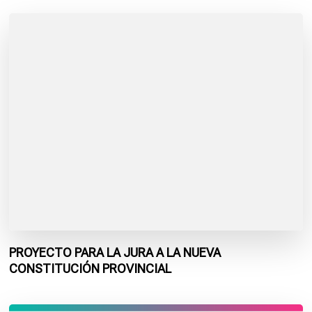
PROYECTO PARA LA JURA A LA NUEVA
CONSTITUCIÓN PROVINCIAL