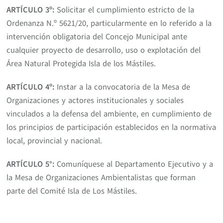
ARTÍCULO 3º:
Solicitar el cumplimiento estricto de la
Ordenanza N.º 5621/20, particularmente en lo referido a la
intervención obligatoria del Concejo Municipal ante
cualquier proyecto de desarrollo, uso o explotación del
Área Natural Protegida Isla de los Mástiles.
ARTÍCULO 4º:
Instar a la convocatoria de la Mesa de
Organizaciones y actores institucionales y sociales
vinculados a la defensa del ambiente, en cumplimiento de
los principios de participación establecidos en la normativa
local, provincial y nacional.
ARTÍCULO 5°:
Comuníquese al Departamento Ejecutivo y a
la Mesa de Organizaciones Ambientalistas que forman
parte del Comité Isla de Los Mástiles.