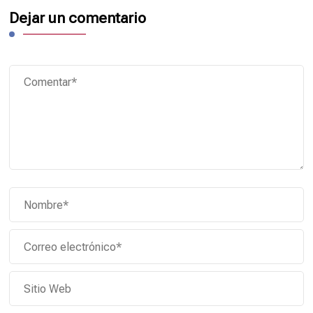
Dejar un comentario