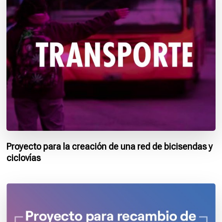
Proyecto para la creación de una red de bicisendas y
ciclovías