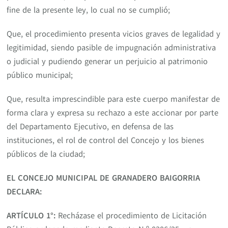
fine de la presente ley, lo cual no se cumplió;
Que, el procedimiento presenta vicios graves de legalidad y
legitimidad, siendo pasible de impugnación administrativa
o judicial y pudiendo generar un perjuicio al patrimonio
público municipal;
Que, resulta imprescindible para este cuerpo manifestar de
forma clara y expresa su rechazo a este accionar por parte
del Departamento Ejecutivo, en defensa de las
instituciones, el rol de control del Concejo y los bienes
públicos de la ciudad;
EL CONCEJO MUNICIPAL DE GRANADERO BAIGORRIA
DECLARA:
ARTÍCULO 1°:
Recházase el procedimiento de Licitación