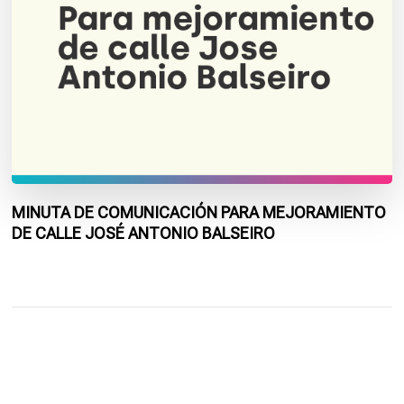
MINUTA DE COMUNICACIÓN PARA MEJORAMIENTO
DE CALLE JOSÉ ANTONIO BALSEIRO