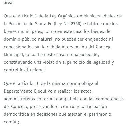
área;
Que el artículo 9 de la Ley Orgánica de Municipalidades de
la Provincia de Santa Fe (Ley N.º 2756) establece que los
bienes municipales, como en este caso los bienes de
dominio público natural, no pueden ser enajenados ni
concesionados sin la debida intervención del Concejo
Municipal, lo cual en este caso no ha sucedido,
constituyendo una violación al principio de legalidad y
control institucional;
Que el artículo 10 de la misma norma obliga al
Departamento Ejecutivo a realizar los actos
administrativos en forma compatible con las competencias
del Concejo, preservando el control y participación
democrática en decisiones que afectan el patrimonio
común;