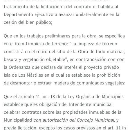
tratamiento de la licitación ni del contrato ni habilita al
Departamento Ejecutivo a avanzar unilateralmente en la
cesión del bien público;
Que en los trabajos preliminares para la obra, se especifica
en el ítem Limpieza de terreno: “La limpieza de terreno
consistirá en el retiro del sitio de la Obra de todo material,
basura y vegetación objetable”, en contraposición con con
la Ordenanza que declara de interés el proyecto privado
Isla de Los Mástiles en el cual se establece la prohibición
de desmontar o extraer madera de comunidades vegetales;
Que el artículo 41 inc. 18 de la Ley Orgánica de Municipios
establece que es obligación del Intendente municipal
celebrar contratos sobre las propiedades inmuebles de la
Municipalidad
con autorización del Concejo Municipal
, y
previa licitación, excepto los casos previstos en el art. 11 in