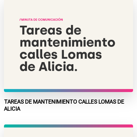
TAREAS DE MANTENIMIENTO CALLES LOMAS DE
ALICIA